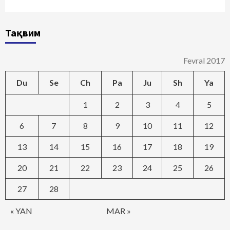
Тақвим
Fevral 2017
Du
Se
Ch
Pa
Ju
Sh
Ya
1
2
3
4
5
6
7
8
9
10
11
12
13
14
15
16
17
18
19
20
21
22
23
24
25
26
27
28
« YAN
MAR »