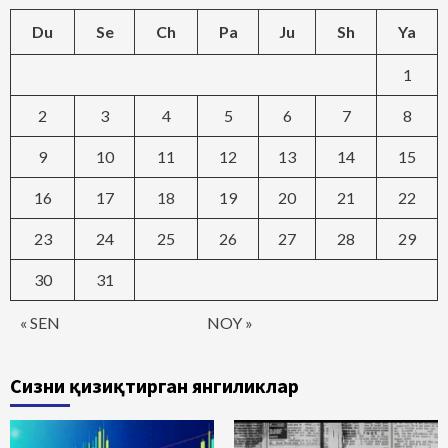
Du
Se
Ch
Pa
Ju
Sh
Ya
1
2
3
4
5
6
7
8
9
10
11
12
13
14
15
16
17
18
19
20
21
22
23
24
25
26
27
28
29
30
31
« SEN
NOY »
Сизни қизиқтирган янгиликлар