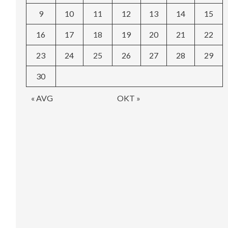
9
10
11
12
13
14
15
16
17
18
19
20
21
22
23
24
25
26
27
28
29
30
« AVG
OKT »