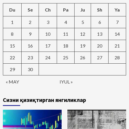
Du
Se
Ch
Pa
Ju
Sh
Ya
1
2
3
4
5
6
7
8
9
10
11
12
13
14
15
16
17
18
19
20
21
22
23
24
25
26
27
28
29
30
« MAY
IYUL »
Сизни қизиқтирган янгиликлар