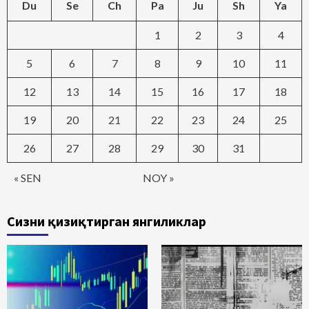
Du
Se
Ch
Pa
Ju
Sh
Ya
1
2
3
4
5
6
7
8
9
10
11
12
13
14
15
16
17
18
19
20
21
22
23
24
25
26
27
28
29
30
31
« SEN
NOY »
Сизни қизиқтирган янгиликлар