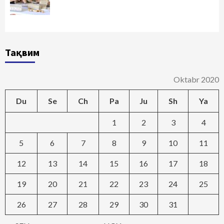
Тақвим
Oktabr 2020
Du
Se
Ch
Pa
Ju
Sh
Ya
1
2
3
4
5
6
7
8
9
10
11
12
13
14
15
16
17
18
19
20
21
22
23
24
25
26
27
28
29
30
31