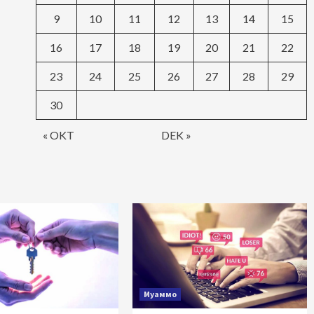
9
10
11
12
13
14
15
16
17
18
19
20
21
22
23
24
25
26
27
28
29
30
« OKT
DEK »
Муаммо