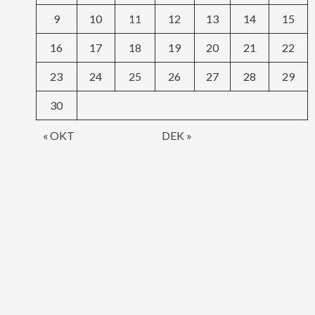
9
10
11
12
13
14
15
16
17
18
19
20
21
22
23
24
25
26
27
28
29
30
« OKT
DEK »