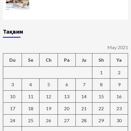
Тақвим
May 2021
Du
Se
Ch
Pa
Ju
Sh
Ya
1
2
3
4
5
6
7
8
9
10
11
12
13
14
15
16
17
18
19
20
21
22
23
24
25
26
27
28
29
30