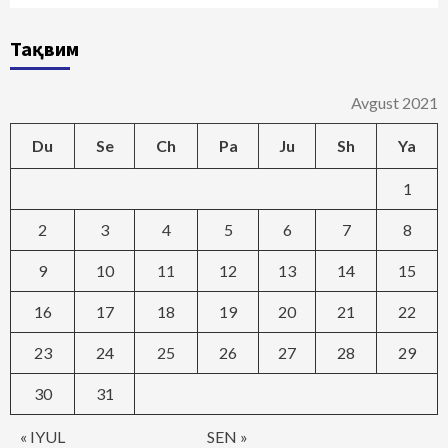
Тақвим
Avgust 2021
Du
Se
Ch
Pa
Ju
Sh
Ya
1
2
3
4
5
6
7
8
9
10
11
12
13
14
15
16
17
18
19
20
21
22
23
24
25
26
27
28
29
30
31
« IYUL
SEN »