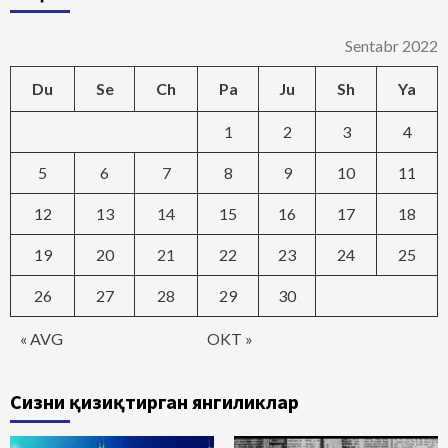
Sentabr 2022
Du
Se
Ch
Pa
Ju
Sh
Ya
1
2
3
4
5
6
7
8
9
10
11
12
13
14
15
16
17
18
19
20
21
22
23
24
25
26
27
28
29
30
« AVG
OKT »
Сизни қизиқтирган янгиликлар