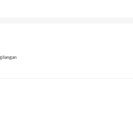
gilangan