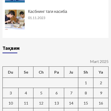
Касбнинг таги насиба
01.11.2023
Тақвим
Mart 2025
Du
Se
Ch
Pa
Ju
Sh
Ya
1
2
3
4
5
6
7
8
9
10
11
12
13
14
15
16