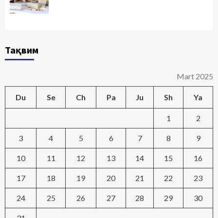
Тақвим
Mart 2025
Du
Se
Ch
Pa
Ju
Sh
Ya
1
2
3
4
5
6
7
8
9
10
11
12
13
14
15
16
17
18
19
20
21
22
23
24
25
26
27
28
29
30
31