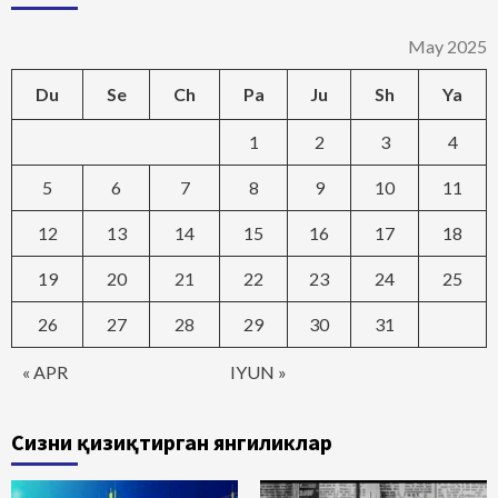
May 2025
Du
Se
Ch
Pa
Ju
Sh
Ya
1
2
3
4
5
6
7
8
9
10
11
12
13
14
15
16
17
18
19
20
21
22
23
24
25
26
27
28
29
30
31
« APR
IYUN »
Сизни қизиқтирган янгиликлар