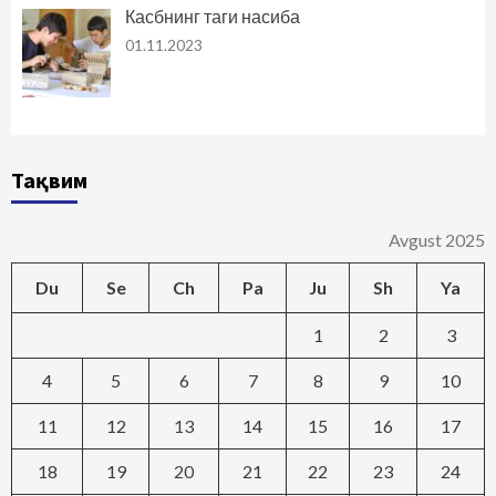
Касбнинг таги насиба
01.11.2023
Тақвим
Avgust 2025
Du
Se
Ch
Pa
Ju
Sh
Ya
1
2
3
4
5
6
7
8
9
10
11
12
13
14
15
16
17
18
19
20
21
22
23
24