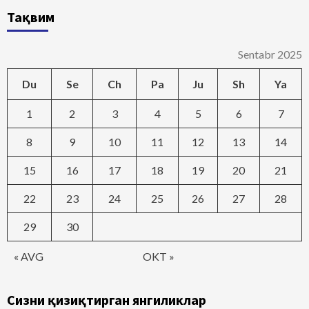
Тақвим
Sentabr 2025
Du
Se
Ch
Pa
Ju
Sh
Ya
1
2
3
4
5
6
7
8
9
10
11
12
13
14
15
16
17
18
19
20
21
22
23
24
25
26
27
28
29
30
« AVG
OKT »
Сизни қизиқтирган янгиликлар