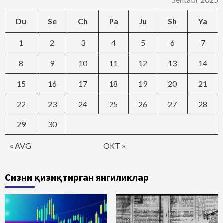
Du
Se
Ch
Pa
Ju
Sh
Ya
1
2
3
4
5
6
7
8
9
10
11
12
13
14
15
16
17
18
19
20
21
22
23
24
25
26
27
28
29
30
« AVG
OKT »
Сизни қизиқтирган янгиликлар