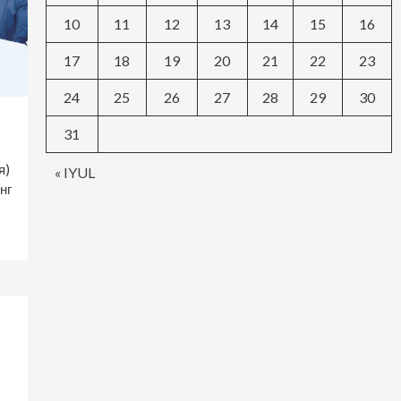
10
11
12
13
14
15
16
17
18
19
20
21
22
23
24
25
26
27
28
29
30
31
я)
« IYUL
нг