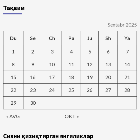
Тақвим
Sentabr 2025
Du
Se
Ch
Pa
Ju
Sh
Ya
1
2
3
4
5
6
7
8
9
10
11
12
13
14
15
16
17
18
19
20
21
22
23
24
25
26
27
28
29
30
« AVG
OKT »
Сизни қизиқтирган янгиликлар