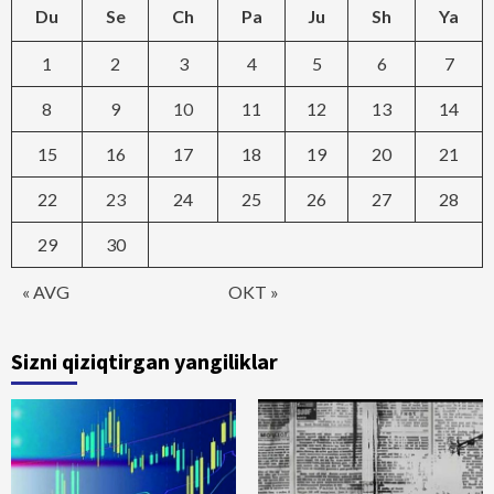
Du
Se
Ch
Pa
Ju
Sh
Ya
1
2
3
4
5
6
7
8
9
10
11
12
13
14
15
16
17
18
19
20
21
22
23
24
25
26
27
28
29
30
« AVG
OKT »
Sizni qiziqtirgan yangiliklar