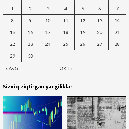
1
2
3
4
5
6
7
8
9
10
11
12
13
14
15
16
17
18
19
20
21
22
23
24
25
26
27
28
29
30
« AVG
OKT »
Sizni qiziqtirgan yangiliklar