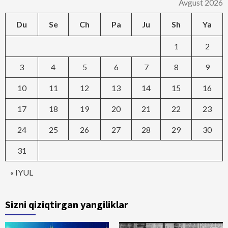
Avgust 2026
Du
Se
Ch
Pa
Ju
Sh
Ya
1
2
3
4
5
6
7
8
9
10
11
12
13
14
15
16
17
18
19
20
21
22
23
24
25
26
27
28
29
30
31
« IYUL
Sizni qiziqtirgan yangiliklar