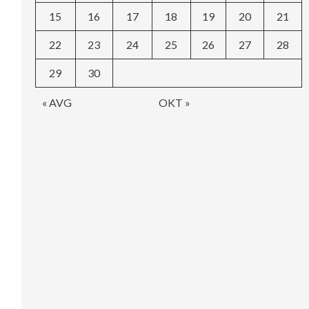
15
16
17
18
19
20
21
22
23
24
25
26
27
28
29
30
« AVG
OKT »