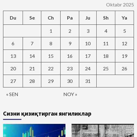
Oktabr 2025
Du
Se
Ch
Pa
Ju
Sh
Ya
1
2
3
4
5
6
7
8
9
10
11
12
13
14
15
16
17
18
19
20
21
22
23
24
25
26
27
28
29
30
31
« SEN
NOY »
Сизни қизиқтирган янгиликлар