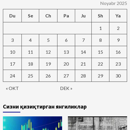
Noyabr 2025
Du
Se
Ch
Pa
Ju
Sh
Ya
1
2
3
4
5
6
7
8
9
10
11
12
13
14
15
16
17
18
19
20
21
22
23
24
25
26
27
28
29
30
« OKT
DEK »
Сизни қизиқтирган янгиликлар