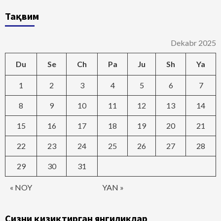
Тақвим
Dekabr 2025
Du
Se
Ch
Pa
Ju
Sh
Ya
1
2
3
4
5
6
7
8
9
10
11
12
13
14
15
16
17
18
19
20
21
22
23
24
25
26
27
28
29
30
31
« NOY
YAN »
Сизни қизиқтирган янгиликлар