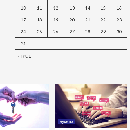
10
11
12
13
14
15
16
17
18
19
20
21
22
23
24
25
26
27
28
29
30
31
« IYUL
Муаммо