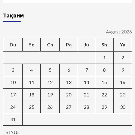
Тақвим
Avgust 2026
Du
Se
Ch
Pa
Ju
Sh
Ya
1
2
3
4
5
6
7
8
9
10
11
12
13
14
15
16
17
18
19
20
21
22
23
24
25
26
27
28
29
30
31
« IYUL