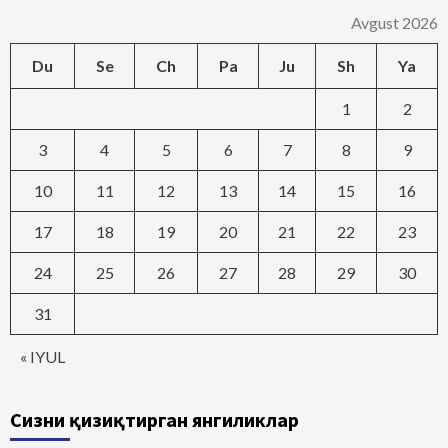
Avgust 2026
Du
Se
Ch
Pa
Ju
Sh
Ya
1
2
3
4
5
6
7
8
9
10
11
12
13
14
15
16
17
18
19
20
21
22
23
24
25
26
27
28
29
30
31
« IYUL
Сизни қизиқтирган янгиликлар