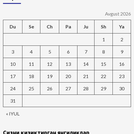
Avgust 2026
Du
Se
Ch
Pa
Ju
Sh
Ya
1
2
3
4
5
6
7
8
9
10
11
12
13
14
15
16
17
18
19
20
21
22
23
24
25
26
27
28
29
30
31
« IYUL
Сизни қизиқтирган янгиликлар