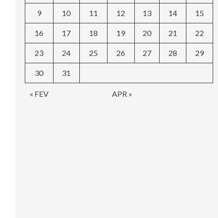
9
10
11
12
13
14
15
16
17
18
19
20
21
22
23
24
25
26
27
28
29
30
31
« FEV
APR »