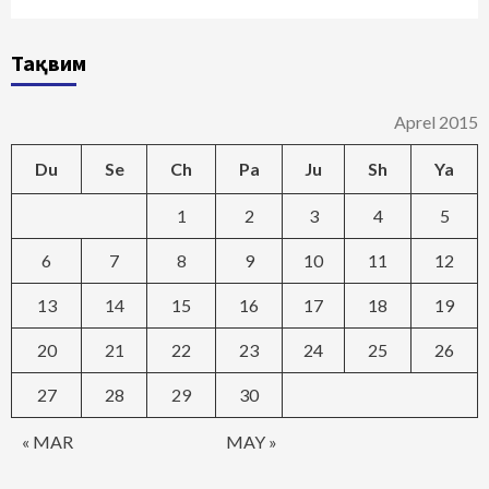
Тақвим
Aprel 2015
Du
Se
Ch
Pa
Ju
Sh
Ya
1
2
3
4
5
6
7
8
9
10
11
12
13
14
15
16
17
18
19
20
21
22
23
24
25
26
27
28
29
30
« MAR
MAY »