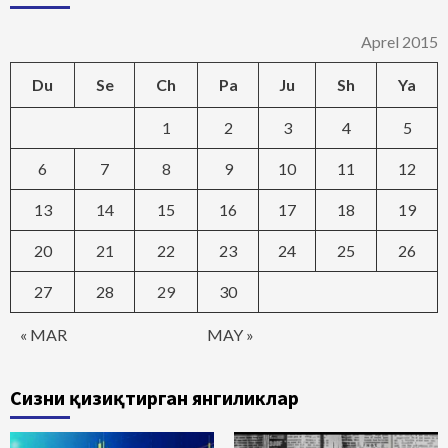
Aprel 2015
Du
Se
Ch
Pa
Ju
Sh
Ya
1
2
3
4
5
6
7
8
9
10
11
12
13
14
15
16
17
18
19
20
21
22
23
24
25
26
27
28
29
30
« MAR
MAY »
Сизни қизиқтирган янгиликлар