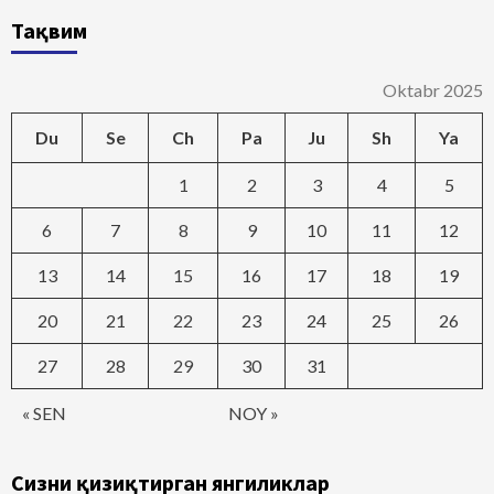
Тақвим
Oktabr 2025
Du
Se
Ch
Pa
Ju
Sh
Ya
1
2
3
4
5
6
7
8
9
10
11
12
13
14
15
16
17
18
19
20
21
22
23
24
25
26
27
28
29
30
31
« SEN
NOY »
Сизни қизиқтирган янгиликлар