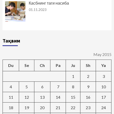
Касбнинг таги насиба
01.11.2023
Тақвим
May 2015
Du
Se
Ch
Pa
Ju
Sh
Ya
1
2
3
4
5
6
7
8
9
10
11
12
13
14
15
16
17
18
19
20
21
22
23
24