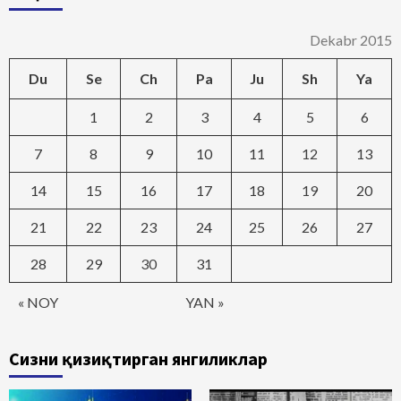
Dekabr 2015
Du
Se
Ch
Pa
Ju
Sh
Ya
1
2
3
4
5
6
7
8
9
10
11
12
13
14
15
16
17
18
19
20
21
22
23
24
25
26
27
28
29
30
31
« NOY
YAN »
Сизни қизиқтирган янгиликлар