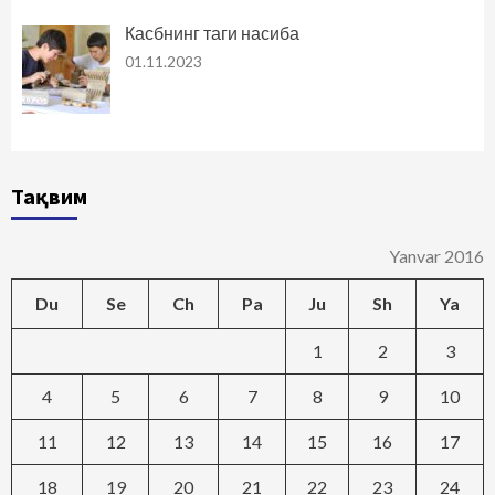
Касбнинг таги насиба
01.11.2023
Тақвим
Yanvar 2016
Du
Se
Ch
Pa
Ju
Sh
Ya
1
2
3
4
5
6
7
8
9
10
11
12
13
14
15
16
17
18
19
20
21
22
23
24