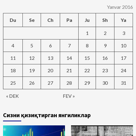
Yanvar 2016
Du
Se
Ch
Pa
Ju
Sh
Ya
1
2
3
4
5
6
7
8
9
10
11
12
13
14
15
16
17
18
19
20
21
22
23
24
25
26
27
28
29
30
31
« DEK
FEV »
Сизни қизиқтирган янгиликлар