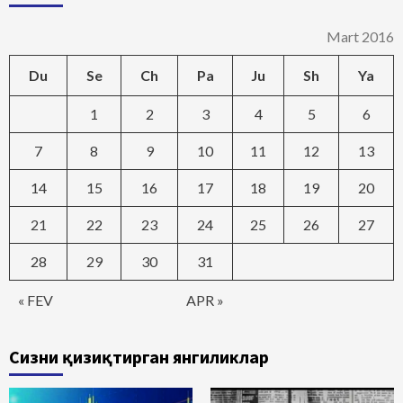
Mart 2016
Du
Se
Ch
Pa
Ju
Sh
Ya
1
2
3
4
5
6
7
8
9
10
11
12
13
14
15
16
17
18
19
20
21
22
23
24
25
26
27
28
29
30
31
« FEV
APR »
Сизни қизиқтирган янгиликлар