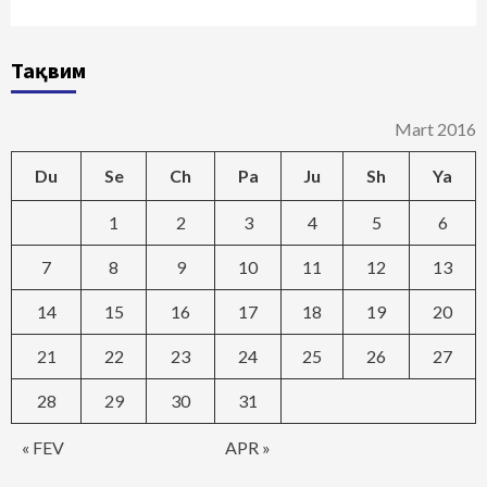
Тақвим
Mart 2016
Du
Se
Ch
Pa
Ju
Sh
Ya
1
2
3
4
5
6
7
8
9
10
11
12
13
14
15
16
17
18
19
20
21
22
23
24
25
26
27
28
29
30
31
« FEV
APR »