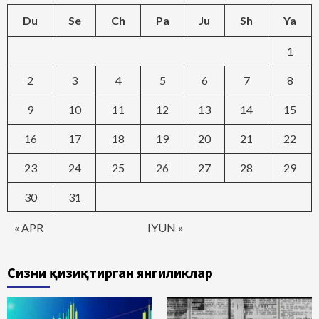
Du
Se
Ch
Pa
Ju
Sh
Ya
1
2
3
4
5
6
7
8
9
10
11
12
13
14
15
16
17
18
19
20
21
22
23
24
25
26
27
28
29
30
31
« APR
IYUN »
Сизни қизиқтирган янгиликлар