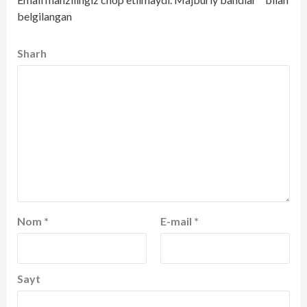
belgilangan
Sharh
Nom
*
E-mail
*
Sayt