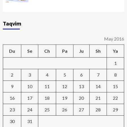
Taqvim
May 2016
Du
Se
Ch
Pa
Ju
Sh
Ya
1
2
3
4
5
6
7
8
9
10
11
12
13
14
15
16
17
18
19
20
21
22
23
24
25
26
27
28
29
30
31