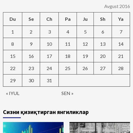
Avgust 2016
Du
Se
Ch
Pa
Ju
Sh
Ya
1
2
3
4
5
6
7
8
9
10
11
12
13
14
15
16
17
18
19
20
21
22
23
24
25
26
27
28
29
30
31
« IYUL
SEN »
Сизни қизиқтирган янгиликлар