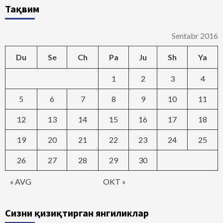
Тақвим
Sentabr 2016
Du
Se
Ch
Pa
Ju
Sh
Ya
1
2
3
4
5
6
7
8
9
10
11
12
13
14
15
16
17
18
19
20
21
22
23
24
25
26
27
28
29
30
« AVG
OKT »
Сизни қизиқтирган янгиликлар