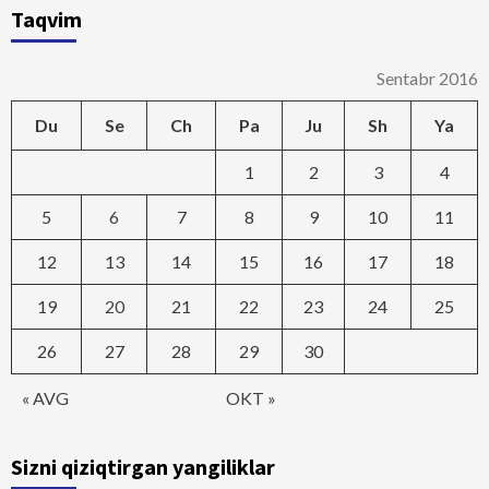
Taqvim
Sentabr 2016
Du
Se
Ch
Pa
Ju
Sh
Ya
1
2
3
4
5
6
7
8
9
10
11
12
13
14
15
16
17
18
19
20
21
22
23
24
25
26
27
28
29
30
« AVG
OKT »
Sizni qiziqtirgan yangiliklar