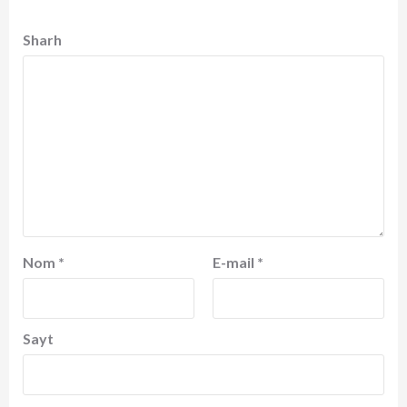
Sharh
Nom
*
E-mail
*
Sayt