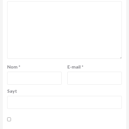
Nom
*
E-mail
*
Sayt