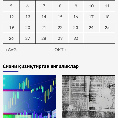
5
6
7
8
9
10
11
12
13
14
15
16
17
18
19
20
21
22
23
24
25
26
27
28
29
30
« AVG
OKT »
Сизни қизиқтирган янгиликлар