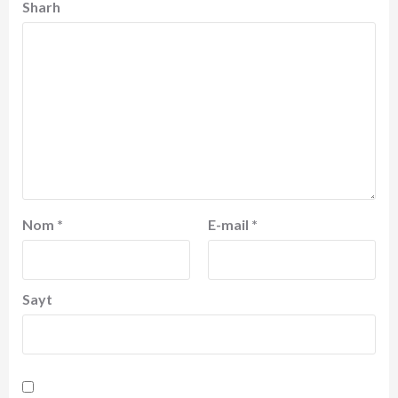
Sharh
Nom
*
E-mail
*
Sayt