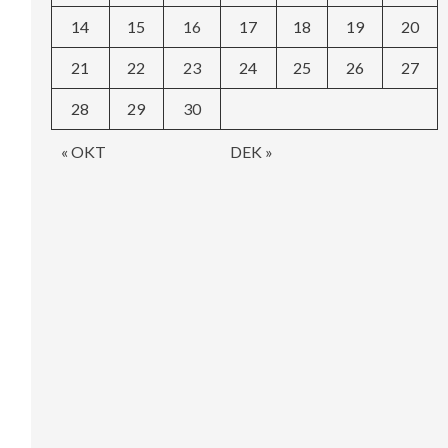
14
15
16
17
18
19
20
21
22
23
24
25
26
27
28
29
30
« OKT
DEK »